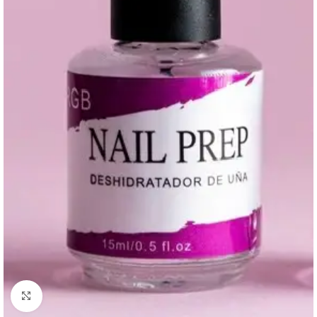
Click to enlarge