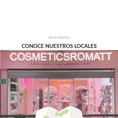
Ven a visitarnos
CONOCE NUESTROS LOCALES