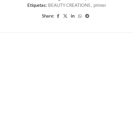
Etiquetas:
BEAUTY CREATIONS
,
primer
Share: