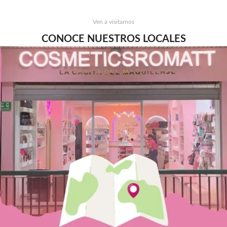
Ven a visitarnos
CONOCE NUESTROS LOCALES