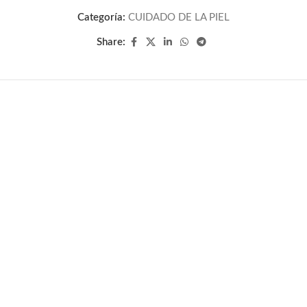
Categoría:
CUIDADO DE LA PIEL
Share: