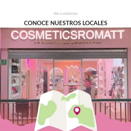
Ven a visitarnos
CONOCE NUESTROS LOCALES