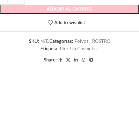
AÑADIR AL CARRITO
Add to wishlist
SKU:
N/D
Categorías:
Polvos
,
ROSTRO
Etiqueta:
Pink Up Cosmetics
Share: