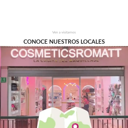
Ven a visitarnos
CONOCE NUESTROS LOCALES