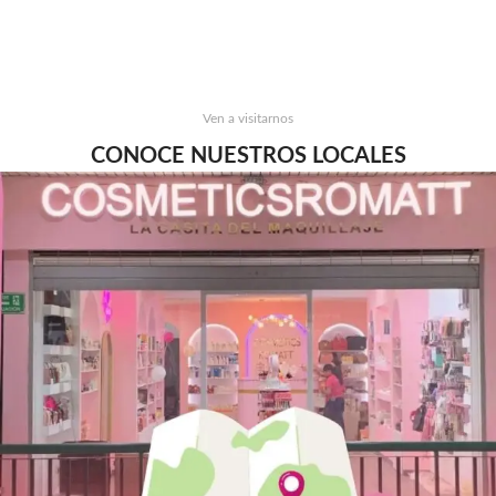
Ven a visitarnos
CONOCE NUESTROS LOCALES