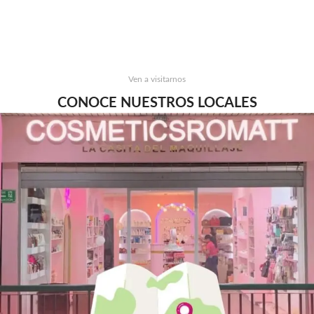
Ven a visitarnos
CONOCE NUESTROS LOCALES