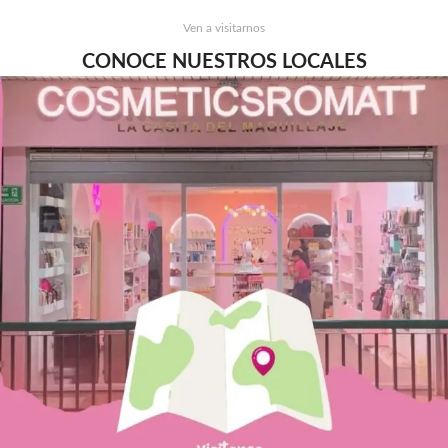
Ven a visitarnos
CONOCE NUESTROS LOCALES