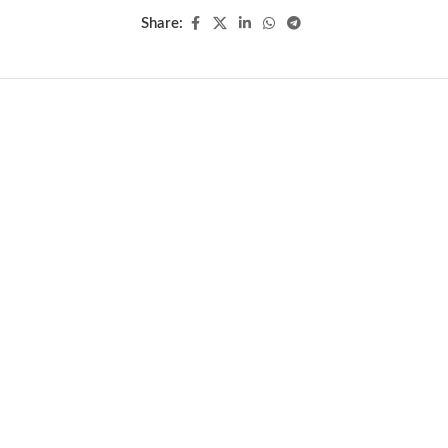
Share: