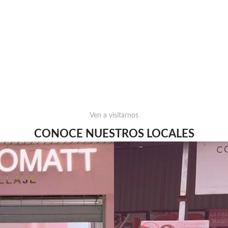
Ven a visitarnos
CONOCE NUESTROS LOCALES