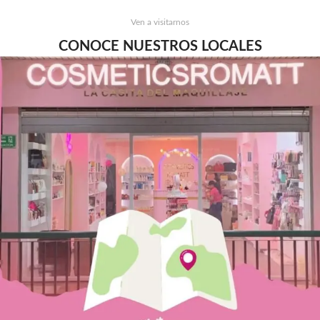
Ven a visitarnos
CONOCE NUESTROS LOCALES