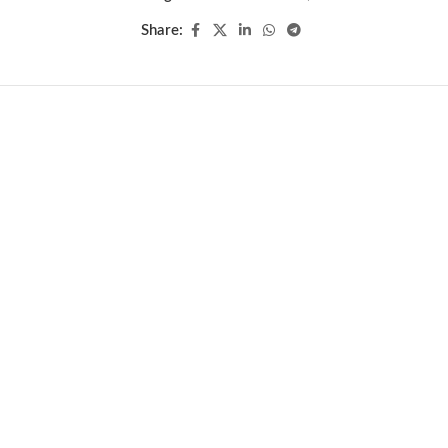
Share: