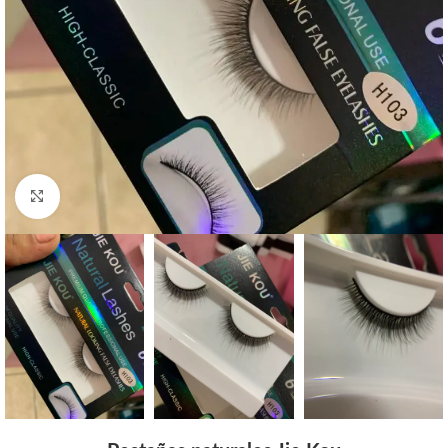
Click to enlarge