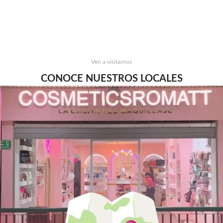
Ven a visitarnos
CONOCE NUESTROS LOCALES