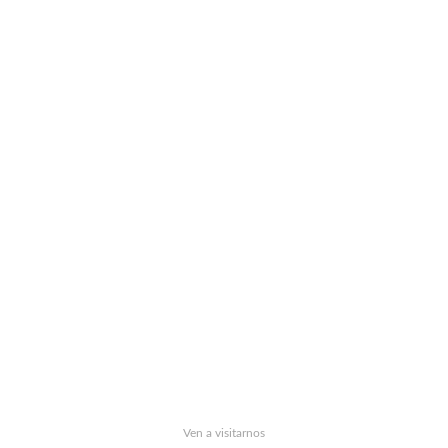
Ven a visitarnos