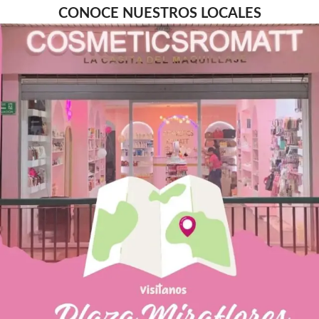
CONOCE NUESTROS LOCALES