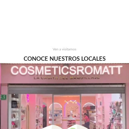
Ven a visitarnos
CONOCE NUESTROS LOCALES