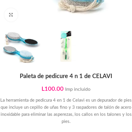
Click to enlarge
Paleta de pedicure 4 n 1 de CELAVI
L
100.00
Imp incluido
La herramienta de pedicura 4 en 1 de Celavi es un depurador de pies
que incluye un cepillo de uñas fino y 3 raspadores de talón de acero
inoxidable para eliminar las asperezas, los callos en los talones y los
pies.