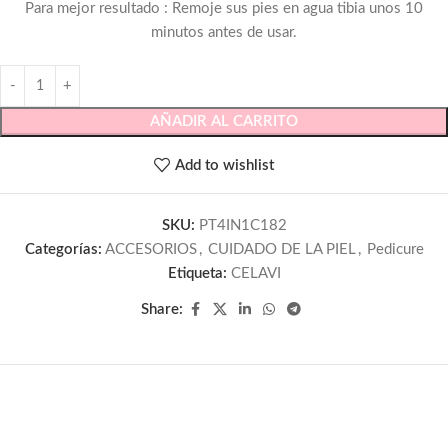
Para mejor resultado : Remoje sus pies en agua tibia unos 10
minutos antes de usar.
AÑADIR AL CARRITO
Add to wishlist
SKU:
PT4IN1C182
Categorías:
ACCESORIOS
,
CUIDADO DE LA PIEL
,
Pedicure
Etiqueta:
CELAVI
Share: