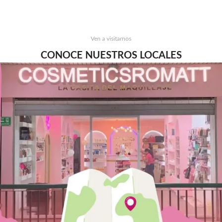
Ven a visitarnos
CONOCE NUESTROS LOCALES