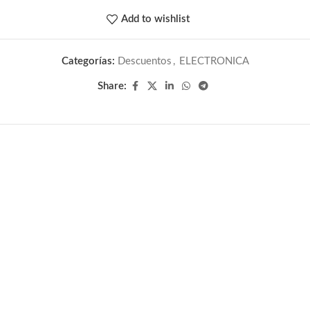
Add to wishlist
Categorías:
Descuentos
,
ELECTRONICA
Share: