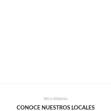
Ven a visitarnos
CONOCE NUESTROS LOCALES