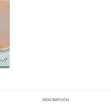
DESCRIPCIÓN