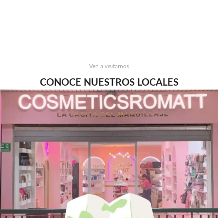
Ven a visitarnos
CONOCE NUESTROS LOCALES