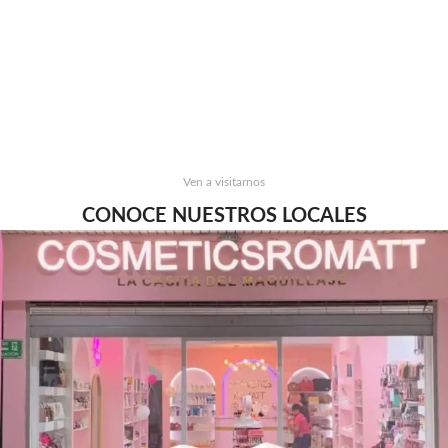
Ven a visitarnos
CONOCE NUESTROS LOCALES