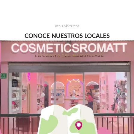
Ven a visitarnos
CONOCE NUESTROS LOCALES