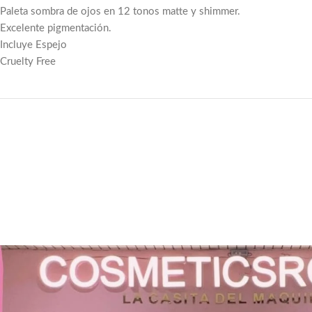
Paleta sombra de ojos en 12 tonos matte y shimmer.
Excelente pigmentación.
Incluye Espejo
Cruelty Free