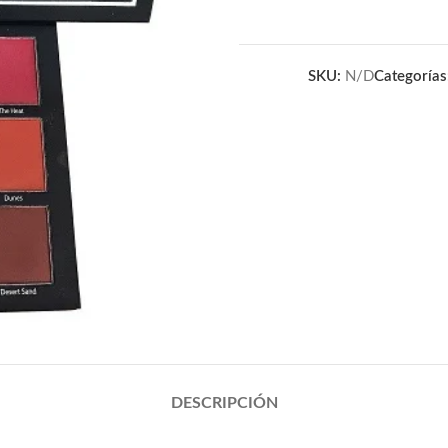
SKU:
N/D
Categorías
DESCRIPCIÓN