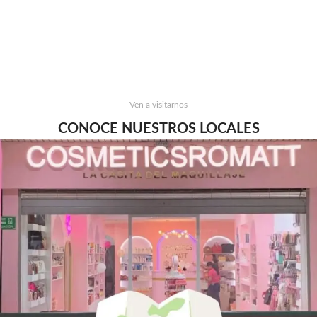
Ven a visitarnos
CONOCE NUESTROS LOCALES