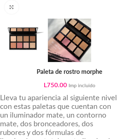
Click to enlarge
Paleta de rostro morphe
L
750.00
Imp incluido
Lleva tu apariencia al siguiente nivel 
con estas paletas que cuentan con 
un iluminador mate, un contorno 
mate, dos bronceadores, dos 
rubores y dos fórmulas de 