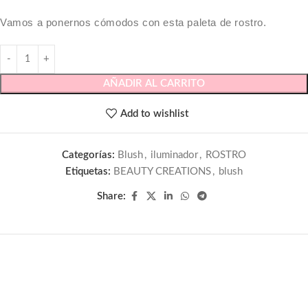
Vamos a ponernos cómodos con esta paleta de rostro.
AÑADIR AL CARRITO
Add to wishlist
Categorías:
Blush
,
iluminador
,
ROSTRO
Etiquetas:
BEAUTY CREATIONS
,
blush
Share: