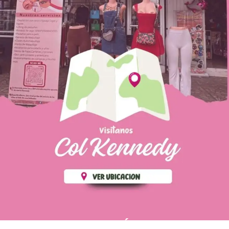
PÁGINAS DE