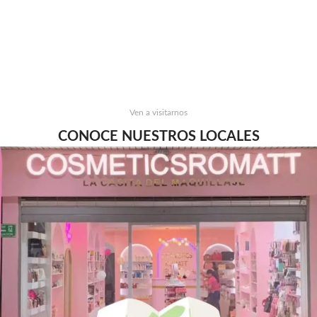
Ven a visitarnos
CONOCE NUESTROS LOCALES