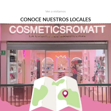
Ven a visitarnos
CONOCE NUESTROS LOCALES