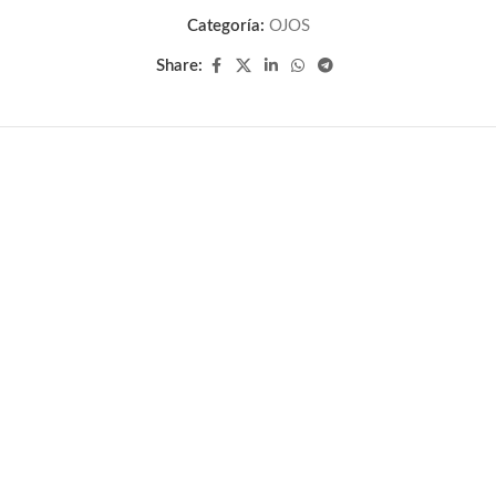
Categoría:
OJOS
Share: