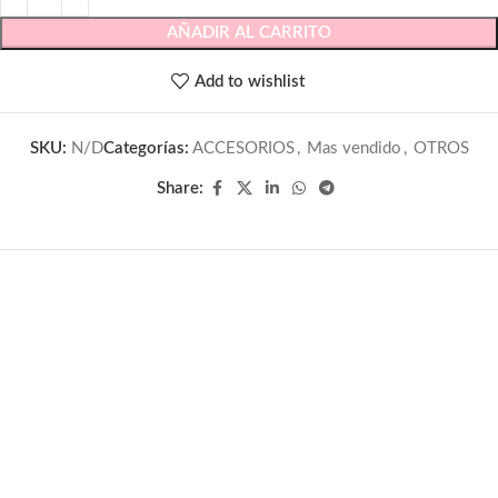
AÑADIR AL CARRITO
Add to wishlist
SKU:
N/D
Categorías:
ACCESORIOS
,
Mas vendido
,
OTROS
Share: