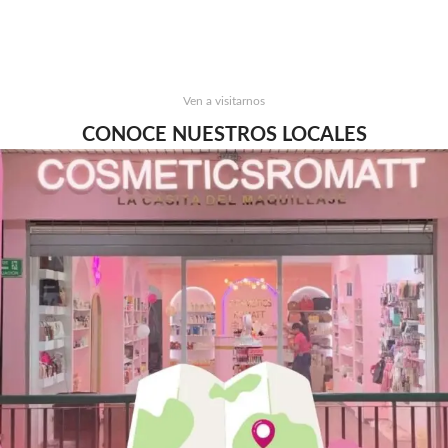
Ven a visitarnos
CONOCE NUESTROS LOCALES