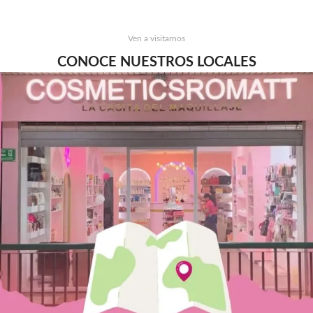
Ven a visitarnos
CONOCE NUESTROS LOCALES