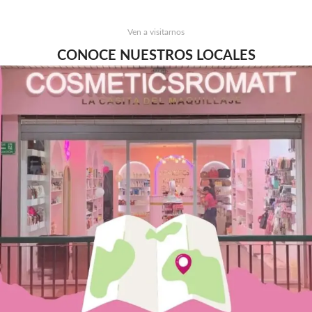
Ven a visitarnos
CONOCE NUESTROS LOCALES