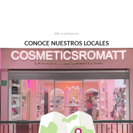
Ven a visitarnos
CONOCE NUESTROS LOCALES