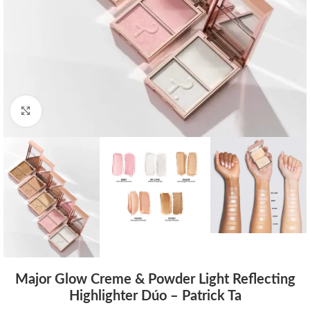
Click to enlarge
Major Glow Creme & Powder Light Reflecting
Highlighter Dúo – Patrick Ta