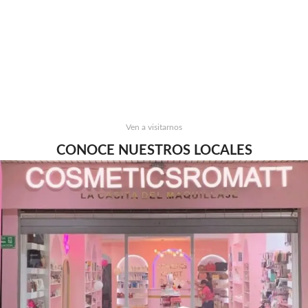
Ven a visitarnos
CONOCE NUESTROS LOCALES