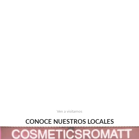
Ven a visitarnos
CONOCE NUESTROS LOCALES