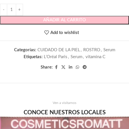
AÑADIR AL CARRITO
Add to wishlist
Categorías:
CUIDADO DE LA PIEL
,
ROSTRO
,
Serum
Etiquetas:
L’Oréal Paris
,
Serum
,
vitamina C
Share:
Ven a visitarnos
CONOCE NUESTROS LOCALES