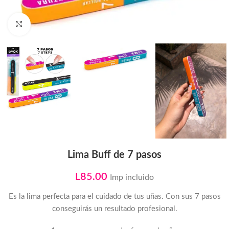
Click to enlarge
Lima Buff de 7 pasos
L
85.00
Imp incluido
Es la lima perfecta para el cuidado de tus uñas. Con sus 7 pasos
conseguirás un resultado profesional.