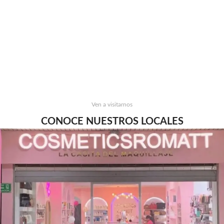
Ven a visitarnos
CONOCE NUESTROS LOCALES