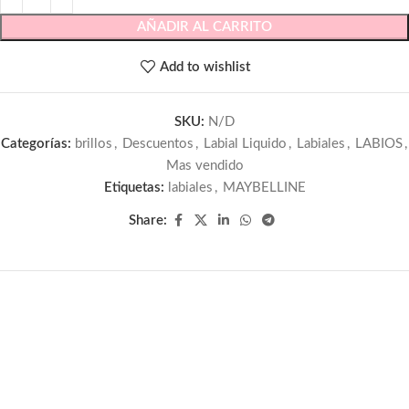
AÑADIR AL CARRITO
Add to wishlist
SKU:
N/D
Categorías:
brillos
,
Descuentos
,
Labial Liquido
,
Labiales
,
LABIOS
,
Mas vendido
Etiquetas:
labiales
,
MAYBELLINE
Share: