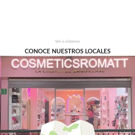
Ven a visitarnos
CONOCE NUESTROS LOCALES