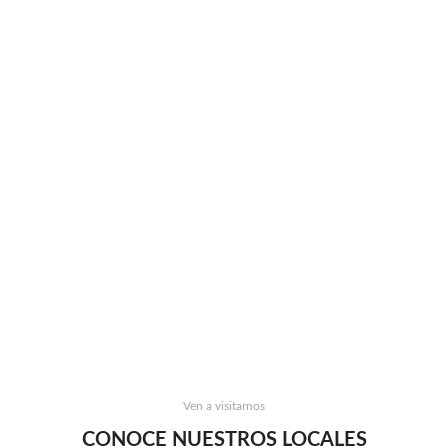
Ven a visitarnos
CONOCE NUESTROS LOCALES