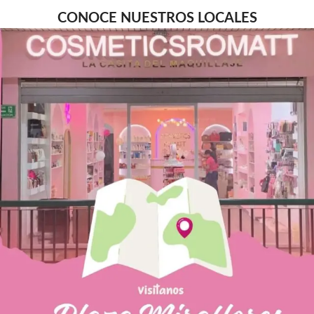
CONOCE NUESTROS LOCALES