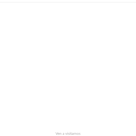
Ven a visitarnos