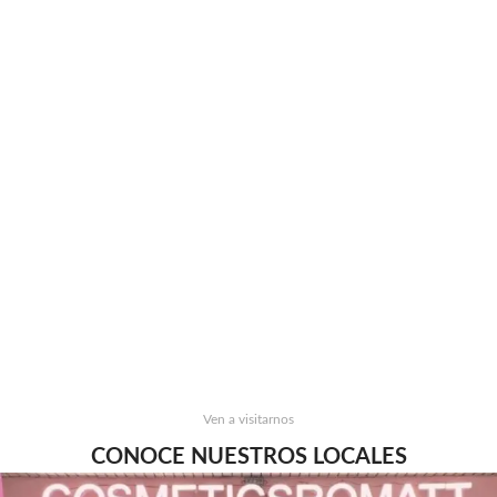
Ven a visitarnos
CONOCE NUESTROS LOCALES