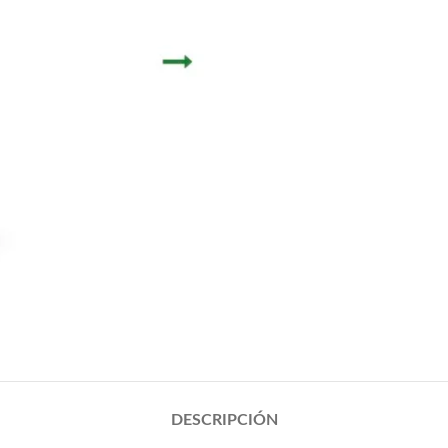
DESCRIPCIÓN