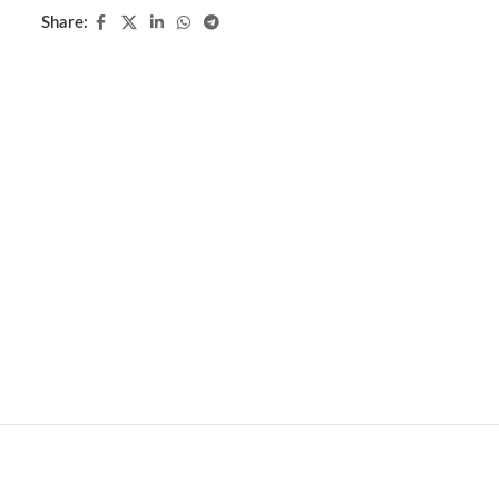
Share: