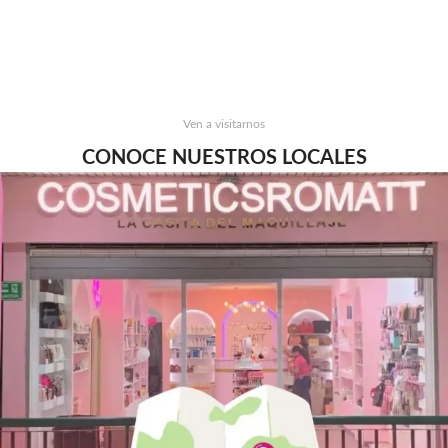
Ven a visitarnos
CONOCE NUESTROS LOCALES