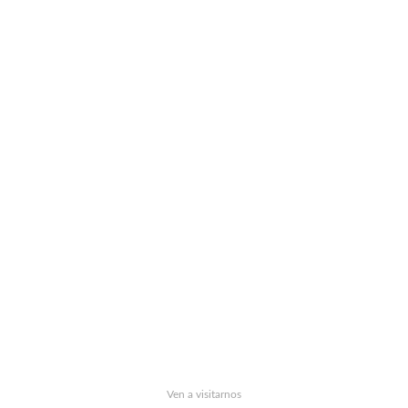
Ven a visitarnos