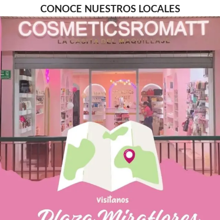
CONOCE NUESTROS LOCALES