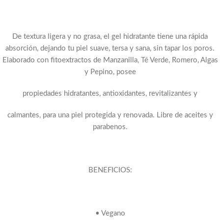
De textura ligera y no grasa, el gel hidratante tiene una rápida
absorción, dejando tu piel suave, tersa y sana, sin tapar los poros.
Elaborado con fitoextractos de Manzanilla, Té Verde, Romero, Algas
y Pepino, posee
propiedades hidratantes, antioxidantes, revitalizantes y
calmantes, para una piel protegida y renovada. Libre de aceites y
parabenos.
BENEFICIOS:
• Vegano