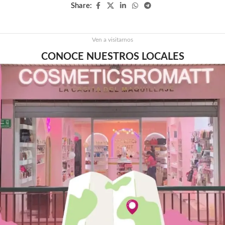
Share:
Ven a visitarnos
CONOCE NUESTROS LOCALES