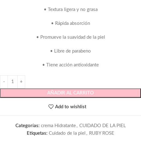
• Textura ligera y no grasa
• Rápida absorción
• Promueve la suavidad de la piel
• Libre de parabeno
• Tiene acción antioxidante
AÑADIR AL CARRITO
Add to wishlist
Categorías:
crema Hidratante
,
CUIDADO DE LA PIEL
Etiquetas:
Cuidado de la piel
,
RUBY ROSE