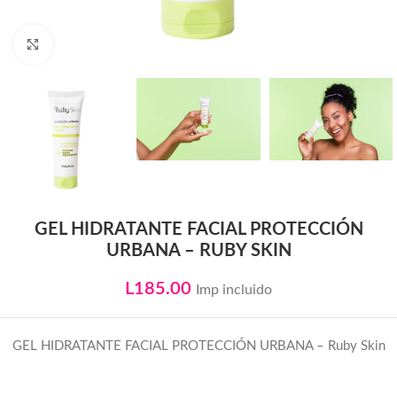
Click to enlarge
GEL HIDRATANTE FACIAL PROTECCIÓN
URBANA – RUBY SKIN
L
185.00
Imp incluido
GEL HIDRATANTE FACIAL PROTECCIÓN URBANA – Ruby Skin