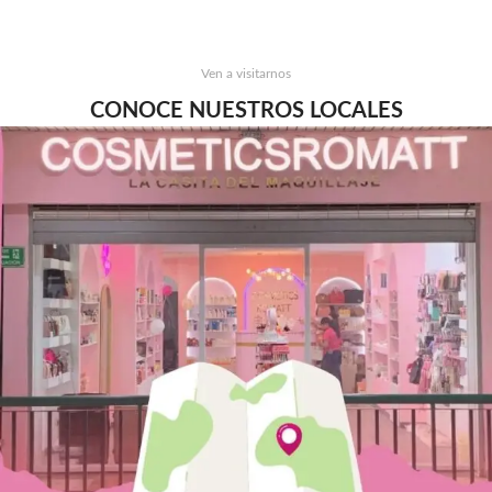
Ven a visitarnos
CONOCE NUESTROS LOCALES