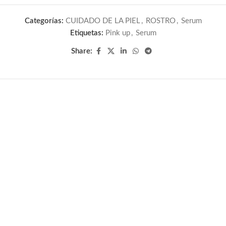
Categorías:
CUIDADO DE LA PIEL
,
ROSTRO
,
Serum
Etiquetas:
Pink up
,
Serum
Share: