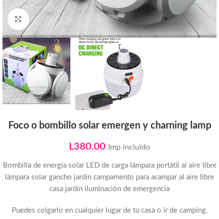
Click to enlarge
Foco o bombillo solar emergen y charning lamp
L
380.00
Imp incluido
Bombilla de energía solar LED de carga lámpara portátil al aire libre
lámpara solar gancho jardín campamento para acampar al aire libre
casa jardín iluminación de emergencia
Puedes colgarlo en cualquier lugar de tu casa o ir de camping.