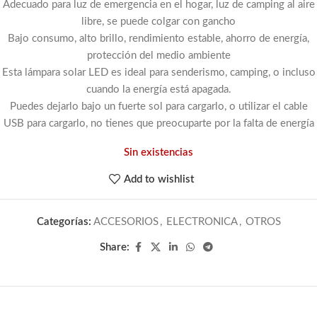
Adecuado para luz de emergencia en el hogar, luz de camping al aire
libre, se puede colgar con gancho
Bajo consumo, alto brillo, rendimiento estable, ahorro de energía,
protección del medio ambiente
Esta lámpara solar LED es ideal para senderismo, camping, o incluso
cuando la energía está apagada.
Puedes dejarlo bajo un fuerte sol para cargarlo, o utilizar el cable
USB para cargarlo, no tienes que preocuparte por la falta de energía
Sin existencias
Add to wishlist
Categorías:
ACCESORIOS
,
ELECTRONICA
,
OTROS
Share: