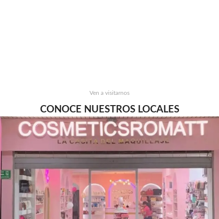
Ven a visitarnos
CONOCE NUESTROS LOCALES