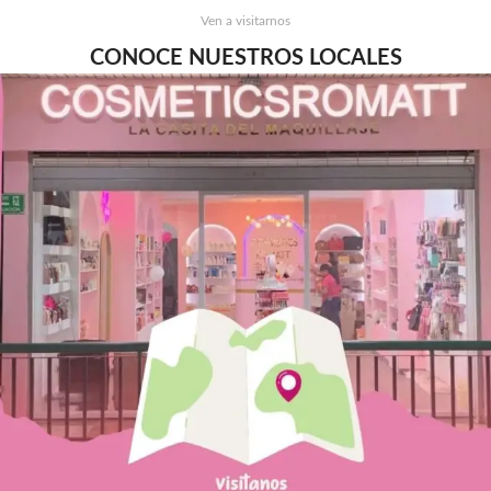
Ven a visitarnos
CONOCE NUESTROS LOCALES