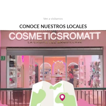
Ven a visitarnos
CONOCE NUESTROS LOCALES