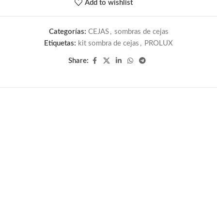
Add to wishlist
Categorías:
CEJAS
,
sombras de cejas
Etiquetas:
kit sombra de cejas
,
PROLUX
Share: