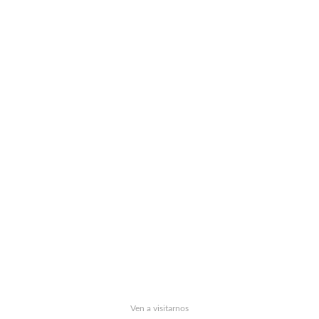
Ven a visitarnos