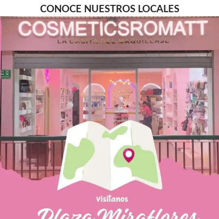
CONOCE NUESTROS LOCALES