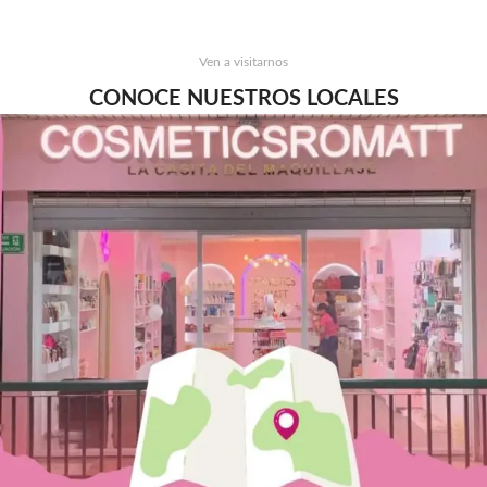
Ven a visitarnos
CONOCE NUESTROS LOCALES