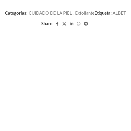
Categorías:
CUIDADO DE LA PIEL
,
Exfoliante
Etiqueta:
ALBET
Share: