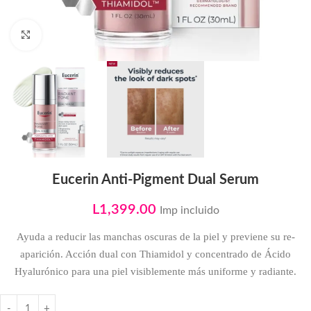
Click to enlarge
Eucerin Anti-Pigment Dual Serum
L
1,399.00
Imp incluido
Ayuda a reducir las manchas oscuras de la piel y previene su re-
aparición. Acción dual con Thiamidol y concentrado de Ácido
Hyalurónico para una piel visiblemente más uniforme y radiante.