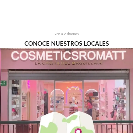
Ven a visitarnos
CONOCE NUESTROS LOCALES