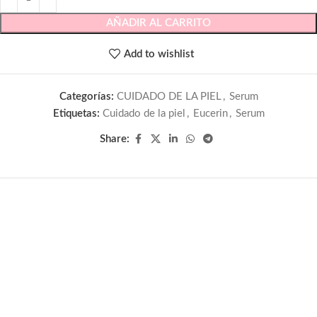
AÑADIR AL CARRITO
Add to wishlist
Categorías:
CUIDADO DE LA PIEL
,
Serum
Etiquetas:
Cuidado de la piel
,
Eucerin
,
Serum
Share: