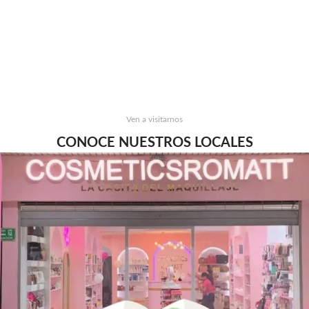
Ven a visitarnos
CONOCE NUESTROS LOCALES