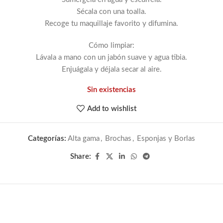
Sécala con una toalla.
Recoge tu maquillaje favorito y difumina.
Cómo limpiar:
Lávala a mano con un jabón suave y agua tibia.
Enjuágala y déjala secar al aire.
Sin existencias
Add to wishlist
Categorías:
Alta gama
,
Brochas
,
Esponjas y Borlas
Share: