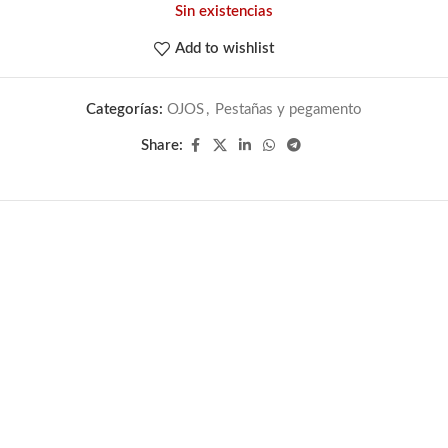
Sin existencias
Add to wishlist
Categorías:
OJOS
,
Pestañas y pegamento
Share: