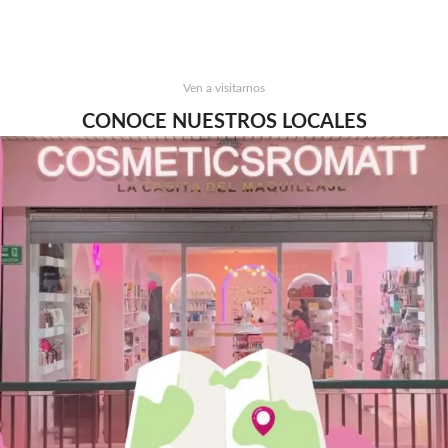
Ven a visitarnos
CONOCE NUESTROS LOCALES