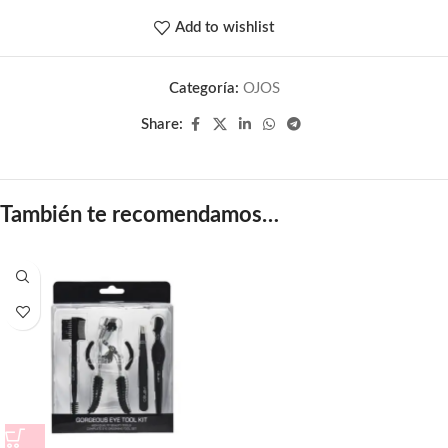
Add to wishlist
Categoría:
OJOS
Share:
También te recomendamos…