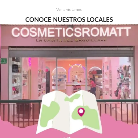
Ven a visitarnos
CONOCE NUESTROS LOCALES