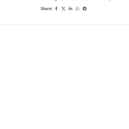
Share: