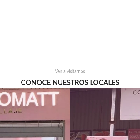
Ven a visitarnos
CONOCE NUESTROS LOCALES