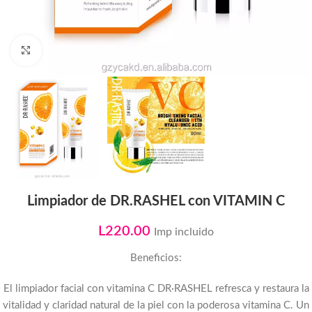
Click to enlarge
Limpiador de DR.RASHEL con VITAMIN C
L
220.00
Imp incluido
Beneficios:
El limpiador facial con vitamina C DR·RASHEL refresca y restaura la
vitalidad y claridad natural de la piel con la poderosa vitamina C. Un