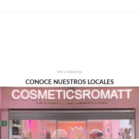
Ven a visitarnos
CONOCE NUESTROS LOCALES