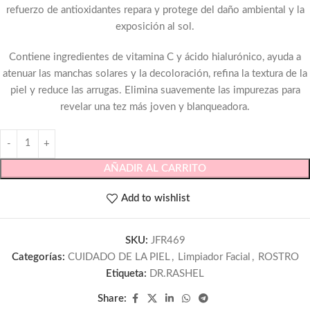
refuerzo de antioxidantes repara y protege del daño ambiental y la
exposición al sol.
Contiene ingredientes de vitamina C y ácido hialurónico, ayuda a
atenuar las manchas solares y la decoloración, refina la textura de la
piel y reduce las arrugas. Elimina suavemente las impurezas para
revelar una tez más joven y blanqueadora.
AÑADIR AL CARRITO
Add to wishlist
SKU:
JFR469
Categorías:
CUIDADO DE LA PIEL
,
Limpiador Facial
,
ROSTRO
Etiqueta:
DR.RASHEL
Share: